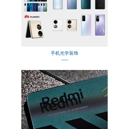
手机光学装饰