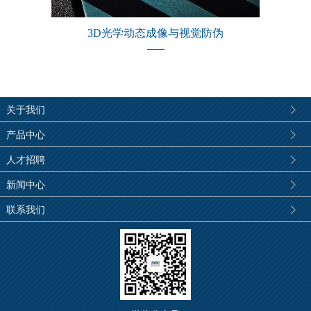
3D光学动态成像与视觉防伪
关于我们
产品中心
人才招聘
新闻中心
联系我们