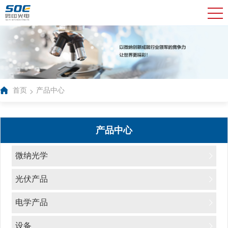
>
首页
产品中心
产品中心
微纳光学
光伏产品
电学产品
设备